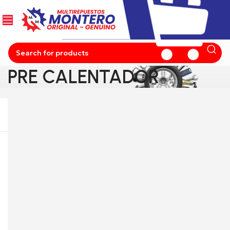
PRE CALENTADOR