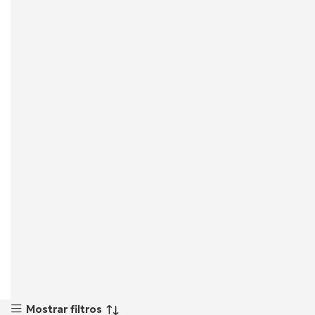
Mostrar filtros