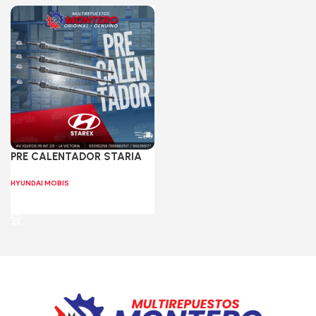
PRE CALENTADOR STARIA
HYUNDAI MOBIS
Leer más