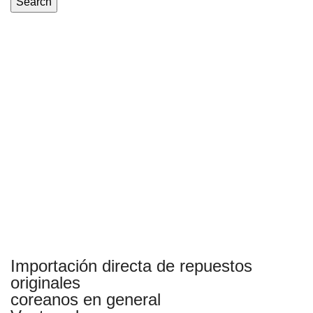
Search
Importación directa de repuestos
originales
coreanos en general