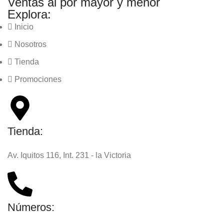
Ventas al por mayor y menor
Explora:
Inicio
Nosotros
Tienda
Promociones
Tienda:
Av. Iquitos 116, Int. 231 - la Victoria
Números: