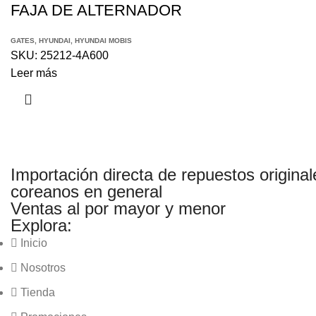
FAJA DE ALTERNADOR
GATES
,
HYUNDAI
,
HYUNDAI MOBIS
SKU:
25212-4A600
Leer más
Importación directa de repuestos original
coreanos en general
Ventas al por mayor y menor
Explora:
Inicio
Nosotros
Tienda