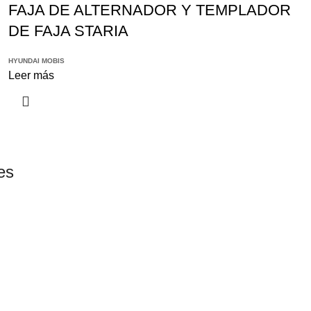
FAJA DE ALTERNADOR Y TEMPLADOR
DE FAJA STARIA
HYUNDAI MOBIS
Leer más
es