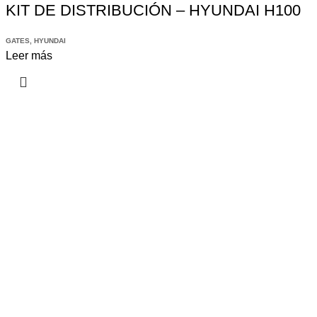
KIT DE DISTRIBUCIÓN – HYUNDAI H100
GATES
,
HYUNDAI
Leer más