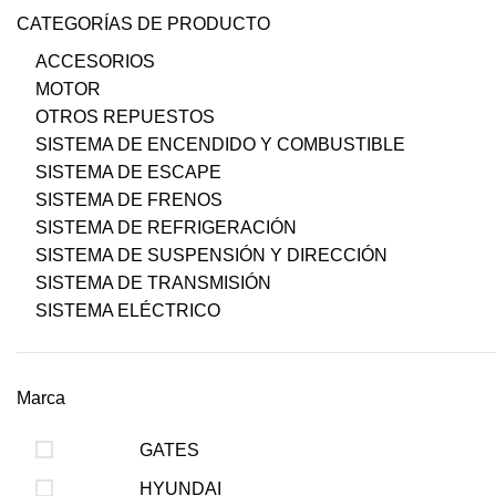
CATEGORÍAS DE PRODUCTO
ACCESORIOS
MOTOR
OTROS REPUESTOS
SISTEMA DE ENCENDIDO Y COMBUSTIBLE
SISTEMA DE ESCAPE
SISTEMA DE FRENOS
SISTEMA DE REFRIGERACIÓN
SISTEMA DE SUSPENSIÓN Y DIRECCIÓN
SISTEMA DE TRANSMISIÓN
SISTEMA ELÉCTRICO
Marca
GATES
HYUNDAI