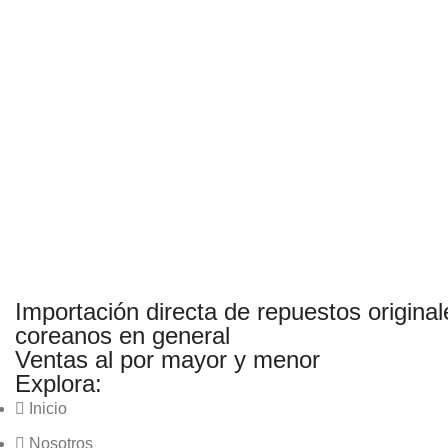
Importación directa de repuestos original
coreanos en general
Ventas al por mayor y menor
Explora:
Inicio
Nosotros