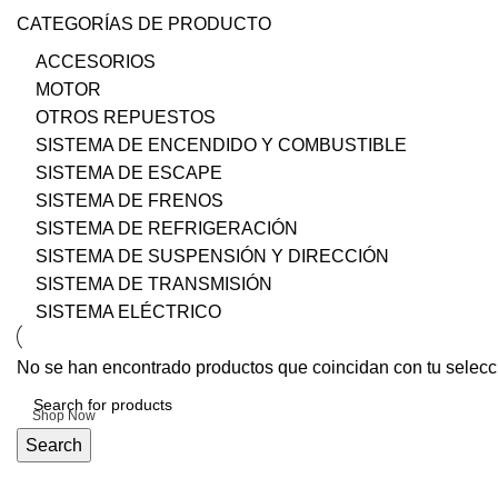
CATEGORÍAS DE PRODUCTO
ACCESORIOS
MOTOR
OTROS REPUESTOS
SISTEMA DE ENCENDIDO Y COMBUSTIBLE
SISTEMA DE ESCAPE
SISTEMA DE FRENOS
SISTEMA DE REFRIGERACIÓN
SISTEMA DE SUSPENSIÓN Y DIRECCIÓN
SISTEMA DE TRANSMISIÓN
SISTEMA ELÉCTRICO
Upholstered chair
No se han encontrado productos que coincidan con tu selecc
Discount 10%
Shop Now
Search