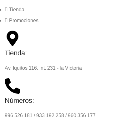
Tienda
Promociones
Tienda:
Av. Iquitos 116, Int. 231 - la Victoria
Números:
996 526 181 / 933 192 258 / 960 356 177