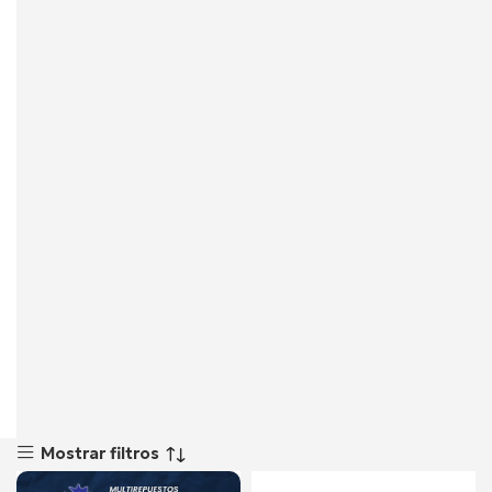
Mostrar filtros