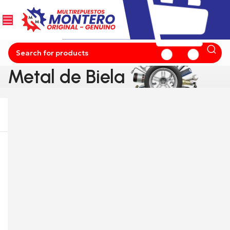
Metal de Biela