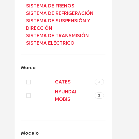
SISTEMA DE FRENOS
SISTEMA DE REFRIGERACIÓN
SISTEMA DE SUSPENSIÓN Y
DIRECCIÓN
SISTEMA DE TRANSMISIÓN
SISTEMA ELÉCTRICO
Marca
GATES
2
HYUNDAI
3
MOBIS
Modelo