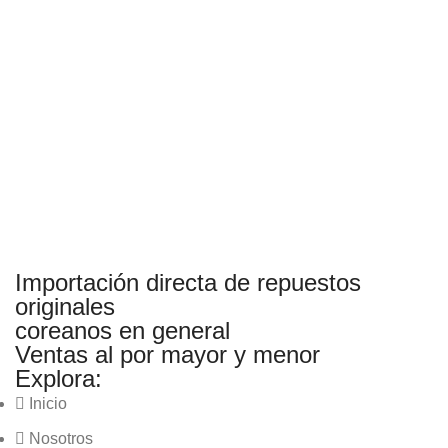
Importación directa de repuestos
originales
coreanos en general
Ventas al por mayor y menor
Explora:
Inicio
Nosotros