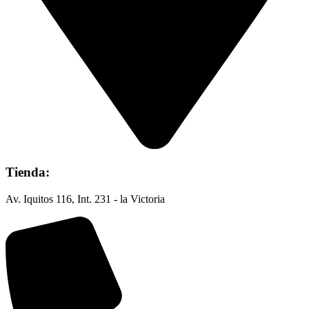
Tienda:
Av. Iquitos 116, Int. 231 - la Victoria