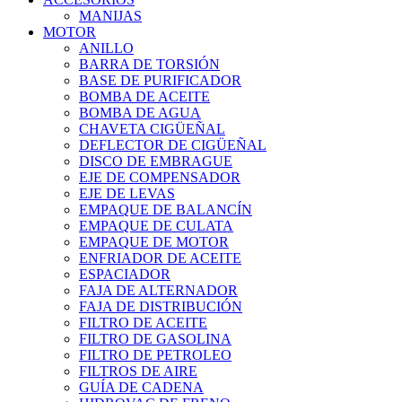
MANIJAS
MOTOR
ANILLO
BARRA DE TORSIÓN
BASE DE PURIFICADOR
BOMBA DE ACEITE
BOMBA DE AGUA
CHAVETA CIGÜEÑAL
DEFLECTOR DE CIGÜEÑAL
DISCO DE EMBRAGUE
EJE DE COMPENSADOR
EJE DE LEVAS
EMPAQUE DE BALANCÍN
EMPAQUE DE CULATA
EMPAQUE DE MOTOR
ENFRIADOR DE ACEITE
ESPACIADOR
FAJA DE ALTERNADOR
FAJA DE DISTRIBUCIÓN
FILTRO DE ACEITE
FILTRO DE GASOLINA
FILTRO DE PETROLEO
FILTROS DE AIRE
GUÍA DE CADENA