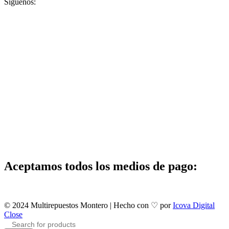
Síguenos:
Aceptamos todos los medios de pago:
© 2024 Multirepuestos Montero | Hecho con ♡ por
Icova Digital
Close