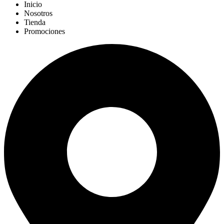
Inicio
Nosotros
Tienda
Promociones