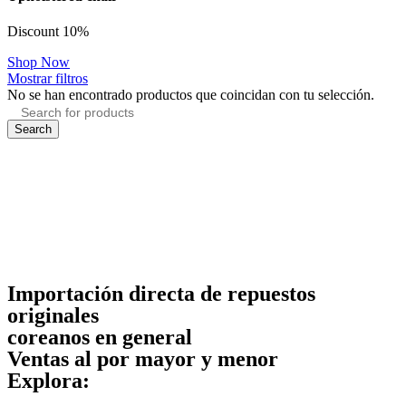
Discount 10%
Shop Now
Mostrar filtros
No se han encontrado productos que coincidan con tu selección.
Search
Importación directa de repuestos
originales
coreanos en general
Ventas al por mayor y menor
Explora: