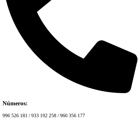
Números:
996 526 181 / 933 192 258 / 960 356 177