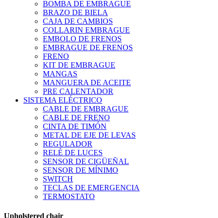
BOMBA DE EMBRAGUE
BRAZO DE BIELA
CAJA DE CAMBIOS
COLLARIN EMBRAGUE
EMBOLO DE FRENOS
EMBRAGUE DE FRENOS
FRENO
KIT DE EMBRAGUE
MANGAS
MANGUERA DE ACEITE
PRE CALENTADOR
SISTEMA ELÉCTRICO
CABLE DE EMBRAGUE
CABLE DE FRENO
CINTA DE TIMÓN
METAL DE EJE DE LEVAS
REGULADOR
RELÉ DE LUCES
SENSOR DE CIGÜEÑAL
SENSOR DE MÍNIMO
SWITCH
TECLAS DE EMERGENCIA
TERMOSTATO
Upholstered chair