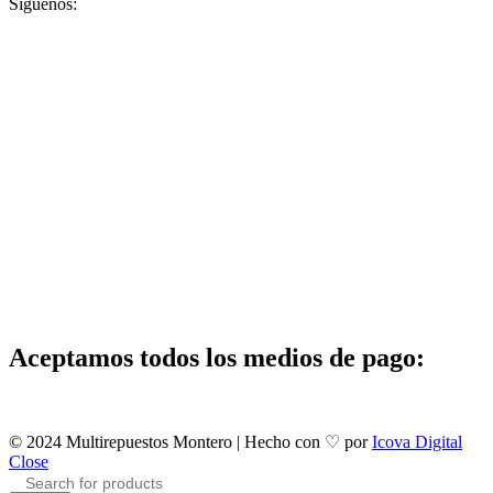
Síguenos:
Aceptamos todos los medios de pago:
© 2024 Multirepuestos Montero | Hecho con ♡ por
Icova Digital
Close