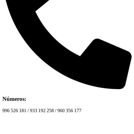
Números:
996 526 181 / 933 192 258 / 960 356 177