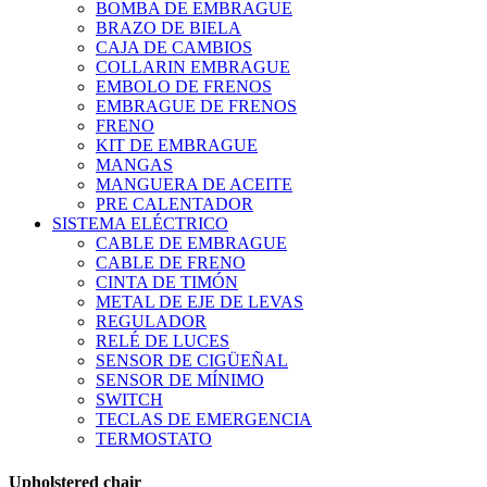
BOMBA DE EMBRAGUE
BRAZO DE BIELA
CAJA DE CAMBIOS
COLLARIN EMBRAGUE
EMBOLO DE FRENOS
EMBRAGUE DE FRENOS
FRENO
KIT DE EMBRAGUE
MANGAS
MANGUERA DE ACEITE
PRE CALENTADOR
SISTEMA ELÉCTRICO
CABLE DE EMBRAGUE
CABLE DE FRENO
CINTA DE TIMÓN
METAL DE EJE DE LEVAS
REGULADOR
RELÉ DE LUCES
SENSOR DE CIGÜEÑAL
SENSOR DE MÍNIMO
SWITCH
TECLAS DE EMERGENCIA
TERMOSTATO
Upholstered chair