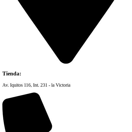
Tienda:
Av. Iquitos 116, Int. 231 - la Victoria