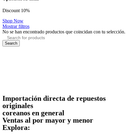
Discount 10%
Shop Now
Mostrar filtros
No se han encontrado productos que coincidan con tu selección.
Search
Importación directa de repuestos
originales
coreanos en general
Ventas al por mayor y menor
Explora: