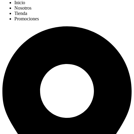
Inicio
Nosotros
Tienda
Promociones