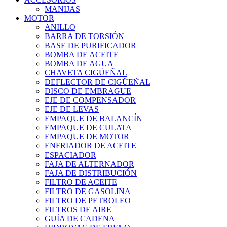
MANIJAS
MOTOR
ANILLO
BARRA DE TORSIÓN
BASE DE PURIFICADOR
BOMBA DE ACEITE
BOMBA DE AGUA
CHAVETA CIGÜEÑAL
DEFLECTOR DE CIGÜEÑAL
DISCO DE EMBRAGUE
EJE DE COMPENSADOR
EJE DE LEVAS
EMPAQUE DE BALANCÍN
EMPAQUE DE CULATA
EMPAQUE DE MOTOR
ENFRIADOR DE ACEITE
ESPACIADOR
FAJA DE ALTERNADOR
FAJA DE DISTRIBUCIÓN
FILTRO DE ACEITE
FILTRO DE GASOLINA
FILTRO DE PETROLEO
FILTROS DE AIRE
GUÍA DE CADENA