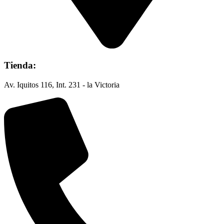
Tienda:
Av. Iquitos 116, Int. 231 - la Victoria