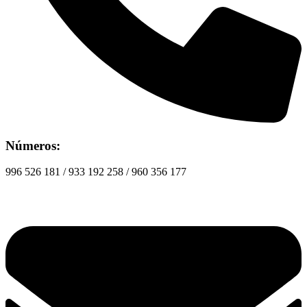
Números:
996 526 181 / 933 192 258 / 960 356 177