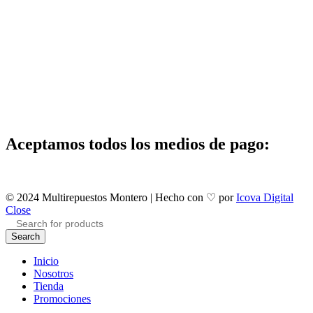
Aceptamos todos los medios de pago:
© 2024 Multirepuestos Montero | Hecho con ♡ por
Icova Digital
Close
Search
Inicio
Nosotros
Tienda
Promociones