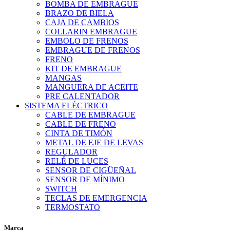
BOMBA DE EMBRAGUE
BRAZO DE BIELA
CAJA DE CAMBIOS
COLLARIN EMBRAGUE
EMBOLO DE FRENOS
EMBRAGUE DE FRENOS
FRENO
KIT DE EMBRAGUE
MANGAS
MANGUERA DE ACEITE
PRE CALENTADOR
SISTEMA ELÉCTRICO
CABLE DE EMBRAGUE
CABLE DE FRENO
CINTA DE TIMÓN
METAL DE EJE DE LEVAS
REGULADOR
RELÉ DE LUCES
SENSOR DE CIGÜEÑAL
SENSOR DE MÍNIMO
SWITCH
TECLAS DE EMERGENCIA
TERMOSTATO
Marca