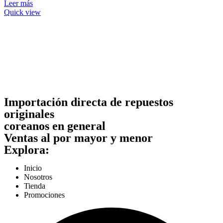
Leer más
Quick view
Importación directa de repuestos
originales
coreanos en general
Ventas al por mayor y menor
Explora:
Inicio
Nosotros
Tienda
Promociones