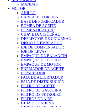
MANIJAS
MOTOR
ANILLO
BARRA DE TORSIÓN
BASE DE PURIFICADOR
BOMBA DE ACEITE
BOMBA DE AGUA
CHAVETA CIGÜEÑAL
DEFLECTOR DE CIGÜEÑAL
DISCO DE EMBRAGUE
EJE DE COMPENSADOR
EJE DE LEVAS
EMPAQUE DE BALANCÍN
EMPAQUE DE CULATA
EMPAQUE DE MOTOR
ENFRIADOR DE ACEITE
ESPACIADOR
FAJA DE ALTERNADOR
FAJA DE DISTRIBUCIÓN
FILTRO DE ACEITE
FILTRO DE GASOLINA
FILTRO DE PETROLEO
FILTROS DE AIRE
GUÍA DE CADENA