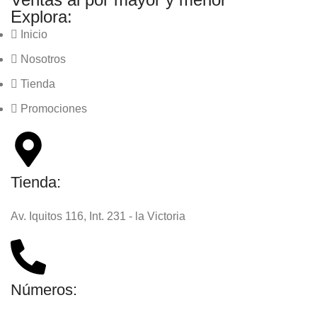
Explora:
Inicio
Nosotros
Tienda
Promociones
Tienda:
Av. Iquitos 116, Int. 231 - la Victoria
Números: