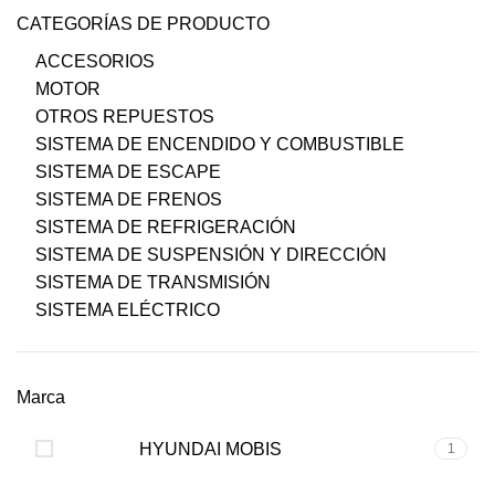
CATEGORÍAS DE PRODUCTO
ACCESORIOS
MOTOR
OTROS REPUESTOS
SISTEMA DE ENCENDIDO Y COMBUSTIBLE
SISTEMA DE ESCAPE
SISTEMA DE FRENOS
SISTEMA DE REFRIGERACIÓN
SISTEMA DE SUSPENSIÓN Y DIRECCIÓN
SISTEMA DE TRANSMISIÓN
SISTEMA ELÉCTRICO
Marca
HYUNDAI MOBIS
1