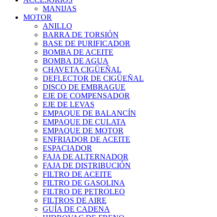
MANIJAS
MOTOR
ANILLO
BARRA DE TORSIÓN
BASE DE PURIFICADOR
BOMBA DE ACEITE
BOMBA DE AGUA
CHAVETA CIGÜEÑAL
DEFLECTOR DE CIGÜEÑAL
DISCO DE EMBRAGUE
EJE DE COMPENSADOR
EJE DE LEVAS
EMPAQUE DE BALANCÍN
EMPAQUE DE CULATA
EMPAQUE DE MOTOR
ENFRIADOR DE ACEITE
ESPACIADOR
FAJA DE ALTERNADOR
FAJA DE DISTRIBUCIÓN
FILTRO DE ACEITE
FILTRO DE GASOLINA
FILTRO DE PETROLEO
FILTROS DE AIRE
GUÍA DE CADENA