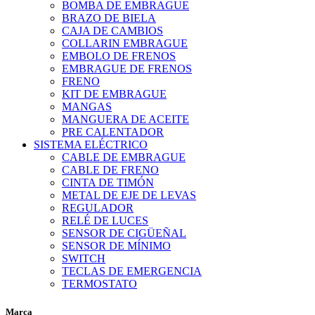
BOMBA DE EMBRAGUE
BRAZO DE BIELA
CAJA DE CAMBIOS
COLLARIN EMBRAGUE
EMBOLO DE FRENOS
EMBRAGUE DE FRENOS
FRENO
KIT DE EMBRAGUE
MANGAS
MANGUERA DE ACEITE
PRE CALENTADOR
SISTEMA ELÉCTRICO
CABLE DE EMBRAGUE
CABLE DE FRENO
CINTA DE TIMÓN
METAL DE EJE DE LEVAS
REGULADOR
RELÉ DE LUCES
SENSOR DE CIGÜEÑAL
SENSOR DE MÍNIMO
SWITCH
TECLAS DE EMERGENCIA
TERMOSTATO
Marca