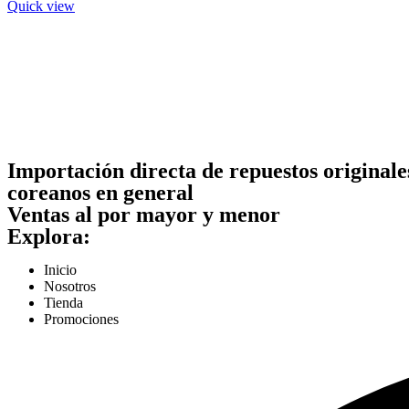
Quick view
Importación directa de repuestos originale
coreanos en general
Ventas al por mayor y menor
Explora:
Inicio
Nosotros
Tienda
Promociones