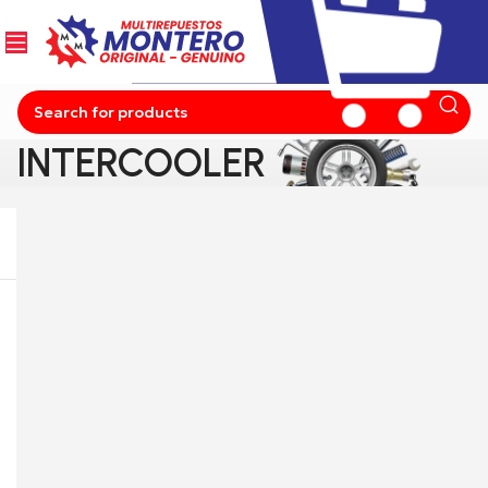
INTERCOOLER