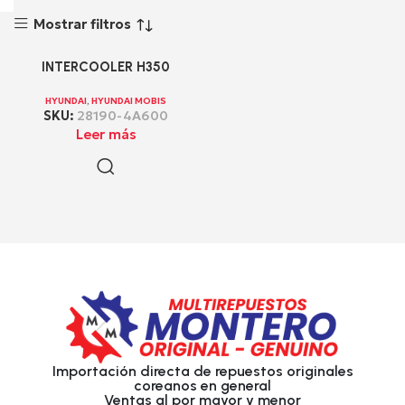
Mostrar filtros
INTERCOOLER H350
HYUNDAI
,
HYUNDAI MOBIS
SKU:
28190-4A600
Leer más
Importación directa de repuestos originales
coreanos en general
Ventas al por mayor y menor