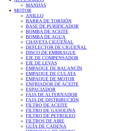
MANIJAS
MOTOR
ANILLO
BARRA DE TORSIÓN
BASE DE PURIFICADOR
BOMBA DE ACEITE
BOMBA DE AGUA
CHAVETA CIGÜEÑAL
DEFLECTOR DE CIGÜEÑAL
DISCO DE EMBRAGUE
EJE DE COMPENSADOR
EJE DE LEVAS
EMPAQUE DE BALANCÍN
EMPAQUE DE CULATA
EMPAQUE DE MOTOR
ENFRIADOR DE ACEITE
ESPACIADOR
FAJA DE ALTERNADOR
FAJA DE DISTRIBUCIÓN
FILTRO DE ACEITE
FILTRO DE GASOLINA
FILTRO DE PETROLEO
FILTROS DE AIRE
GUÍA DE CADENA