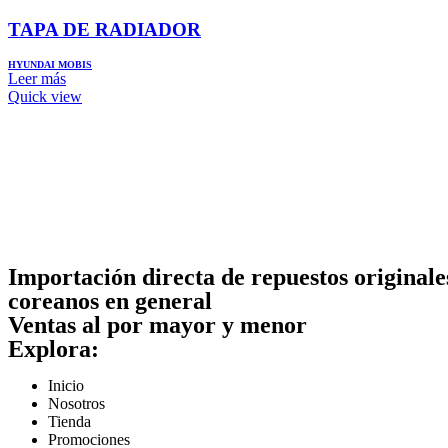
TAPA DE RADIADOR
HYUNDAI MOBIS
Leer más
Quick view
Importación directa de repuestos originale
coreanos en general
Ventas al por mayor y menor
Explora:
Inicio
Nosotros
Tienda
Promociones