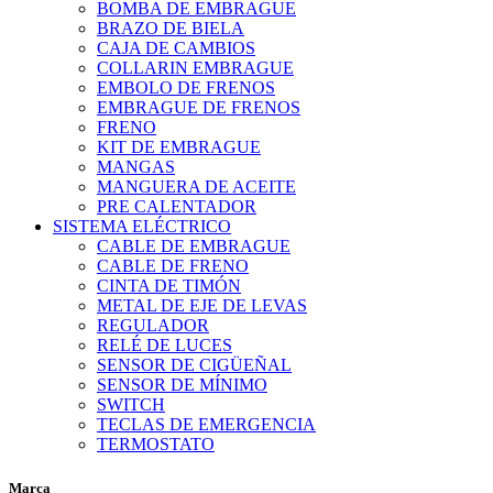
BOMBA DE EMBRAGUE
BRAZO DE BIELA
CAJA DE CAMBIOS
COLLARIN EMBRAGUE
EMBOLO DE FRENOS
EMBRAGUE DE FRENOS
FRENO
KIT DE EMBRAGUE
MANGAS
MANGUERA DE ACEITE
PRE CALENTADOR
SISTEMA ELÉCTRICO
CABLE DE EMBRAGUE
CABLE DE FRENO
CINTA DE TIMÓN
METAL DE EJE DE LEVAS
REGULADOR
RELÉ DE LUCES
SENSOR DE CIGÜEÑAL
SENSOR DE MÍNIMO
SWITCH
TECLAS DE EMERGENCIA
TERMOSTATO
Marca