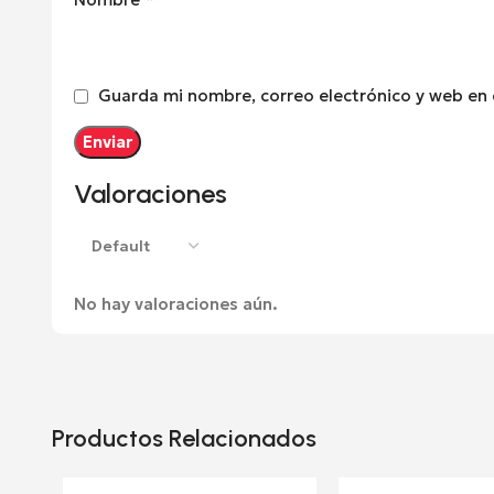
Guarda mi nombre, correo electrónico y web en
Valoraciones
No hay valoraciones aún.
Productos Relacionados