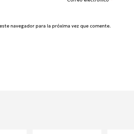
 este navegador para la próxima vez que comente.