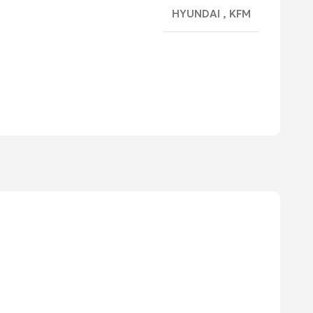
HYUNDAI
,
KFM