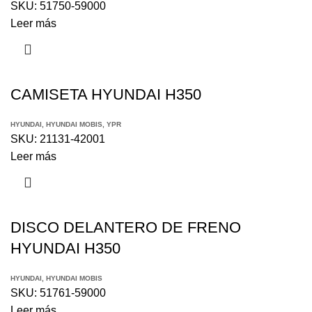
SKU:
51750-59000
Leer más
CAMISETA HYUNDAI H350
HYUNDAI
,
HYUNDAI MOBIS
,
YPR
SKU:
21131-42001
Leer más
DISCO DELANTERO DE FRENO
HYUNDAI H350
HYUNDAI
,
HYUNDAI MOBIS
SKU:
51761-59000
Leer más