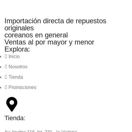
Importación directa de repuestos
originales
coreanos en general
Ventas al por mayor y menor
Explora:
Inicio
Nosotros
Tienda
Promociones
Tienda: