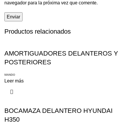
navegador para la próxima vez que comente.
Productos relacionados
AMORTIGUADORES DELANTEROS Y
POSTERIORES
MANDO
Leer más
BOCAMAZA DELANTERO HYUNDAI
H350