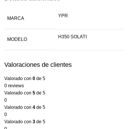
YPR
MARCA
H350 SOLATI
MODELO
Valoraciones de clientes
Valorado con
0
de 5
0 reviews
Valorado con
5
de 5
0
Valorado con
4
de 5
0
Valorado con
3
de 5
0