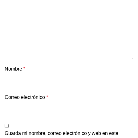
Nombre
*
Correo electrónico
*
Guarda mi nombre, correo electrónico y web en este