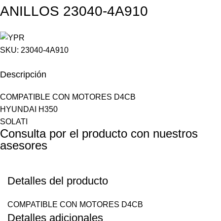
ANILLOS 23040-4A910
SKU:
23040-4A910
Descripción
COMPATIBLE CON MOTORES D4CB
HYUNDAI H350
SOLATI
Consulta por el producto con nuestros
asesores
Detalles del producto
COMPATIBLE CON MOTORES D4CB
Detalles adicionales