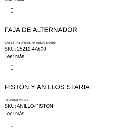
FAJA DE ALTERNADOR
GATES
,
HYUNDAI
,
HYUNDAI MOBIS
SKU:
25212-4A600
Leer más
PISTÓN Y ANILLOS STARIA
HYUNDAI MOBIS
SKU:
ANILLO-PISTON
Leer más