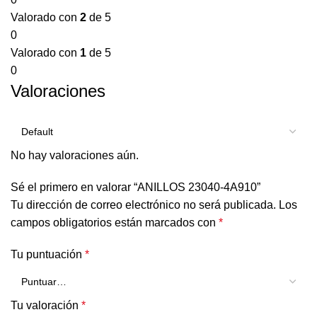
Valorado con
2
de 5
0
Valorado con
1
de 5
0
Valoraciones
No hay valoraciones aún.
Sé el primero en valorar “ANILLOS 23040-4A910”
Tu dirección de correo electrónico no será publicada.
Los
campos obligatorios están marcados con
*
Tu puntuación
*
Tu valoración
*