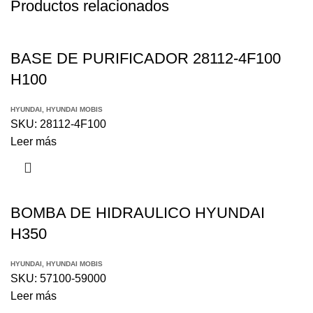
Productos relacionados
BASE DE PURIFICADOR 28112-4F100
H100
HYUNDAI
,
HYUNDAI MOBIS
SKU:
28112-4F100
Leer más
BOMBA DE HIDRAULICO HYUNDAI
H350
HYUNDAI
,
HYUNDAI MOBIS
SKU:
57100-59000
Leer más