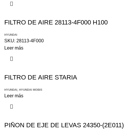
FILTRO DE AIRE 28113-4F000 H100
HYUNDAI
SKU:
28113-4F000
Leer más
FILTRO DE AIRE STARIA
HYUNDAI
,
HYUNDAI MOBIS
Leer más
PIÑON DE EJE DE LEVAS 24350-(2E011)