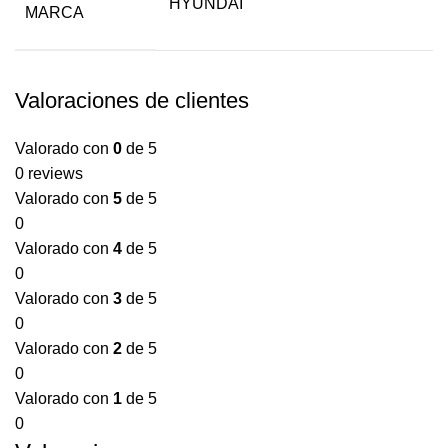
HYUNDAI
MARCA
Valoraciones de clientes
Valorado con
0
de 5
0 reviews
Valorado con
5
de 5
0
Valorado con
4
de 5
0
Valorado con
3
de 5
0
Valorado con
2
de 5
0
Valorado con
1
de 5
0