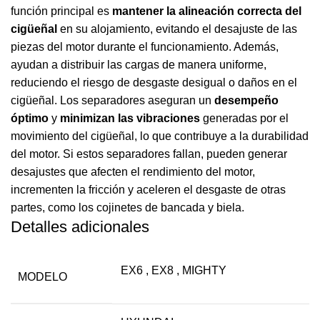
función principal es
mantener la alineación correcta del
cigüeñal
en su alojamiento, evitando el desajuste de las
piezas del motor durante el funcionamiento. Además,
ayudan a distribuir las cargas de manera uniforme,
reduciendo el riesgo de desgaste desigual o daños en el
cigüeñal. Los separadores aseguran un
desempeño
óptimo
y
minimizan las vibraciones
generadas por el
movimiento del cigüeñal, lo que contribuye a la durabilidad
del motor. Si estos separadores fallan, pueden generar
desajustes que afecten el rendimiento del motor,
incrementen la fricción y aceleren el desgaste de otras
partes, como los cojinetes de bancada y biela.
Detalles adicionales
EX6
,
EX8
,
MIGHTY
MODELO