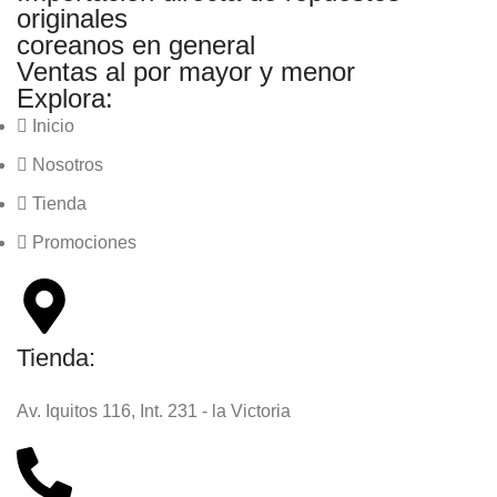
originales
coreanos en general
Ventas al por mayor y menor
Explora:
Inicio
Nosotros
Tienda
Promociones
Tienda:
Av. Iquitos 116, Int. 231 - la Victoria