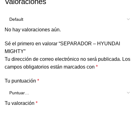
Valoraciones
No hay valoraciones aún.
Sé el primero en valorar “SEPARADOR – HYUNDAI
MIGHTY”
Tu dirección de correo electrónico no será publicada.
Los
campos obligatorios están marcados con
*
Tu puntuación
*
Tu valoración
*