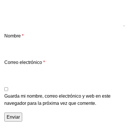
Nombre
*
Correo electrónico
*
Guarda mi nombre, correo electrónico y web en este
navegador para la próxima vez que comente.