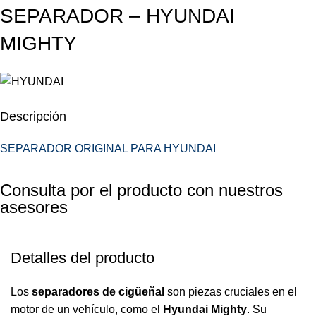
SEPARADOR – HYUNDAI
MIGHTY
Descripción
SEPARADOR ORIGINAL PARA HYUNDAI
Consulta por el producto con nuestros
asesores
Detalles del producto
Los
separadores de cigüeñal
son piezas cruciales en el
motor de un vehículo, como el
Hyundai Mighty
. Su