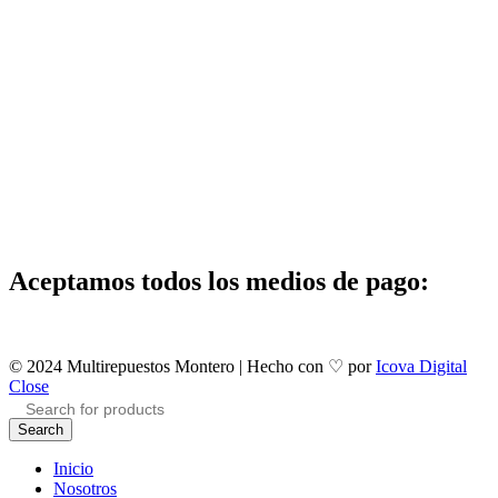
Aceptamos todos los medios de pago:
© 2024 Multirepuestos Montero | Hecho con ♡ por
Icova Digital
Close
Search
Inicio
Nosotros