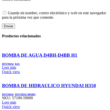
Guarda mi nombre, correo electrónico y web en este navegador
para la próxima vez que comente.
Productos relacionados
BOMBA DE AGUA D4BH-D4BB H1
HYUNDAI
,
KIA
Leer más
Quick view
BOMBA DE HIDRAULICO HYUNDAI H350
HYUNDAI
,
HYUNDAI MOBIS
SKU:
57100-59000
Leer más
Quick view