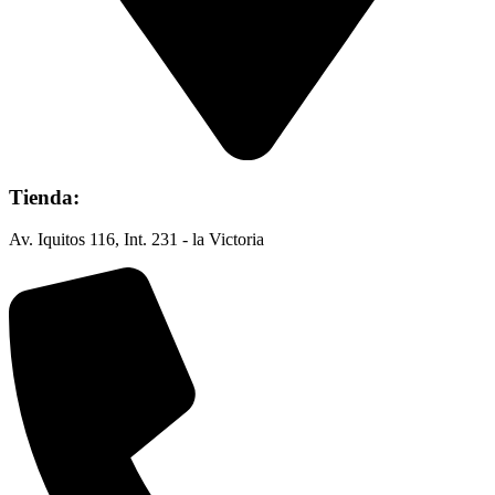
Tienda:
Av. Iquitos 116, Int. 231 - la Victoria