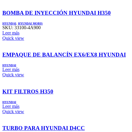
BOMBA DE INYECCIÓN HYUNDAI H350
HYUNDAI
,
HYUNDAI MOBIS
SKU:
33100-4A900
Leer más
Quick view
EMPAQUE DE BALANCÍN EX6/EX8 HYUNDAI
HYUNDAI
Leer más
Quick view
KIT FILTROS H350
HYUNDAI
Leer más
Quick view
TURBO PARA HYUNDAI D4CC