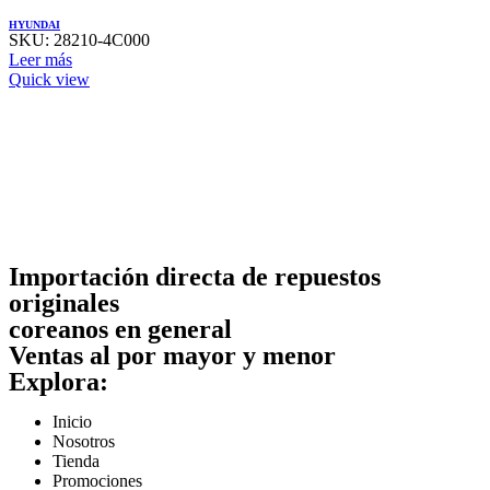
HYUNDAI
SKU:
28210-4C000
Leer más
Quick view
Importación directa de repuestos
originales
coreanos en general
Ventas al por mayor y menor
Explora:
Inicio
Nosotros
Tienda
Promociones