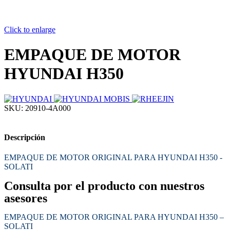
Click to enlarge
EMPAQUE DE MOTOR
HYUNDAI H350
SKU:
20910-4A000
Descripción
EMPAQUE DE MOTOR ORIGINAL PARA HYUNDAI H350 -
SOLATI
Consulta por el producto con nuestros
asesores
EMPAQUE DE MOTOR ORIGINAL PARA HYUNDAI H350 –
SOLATI