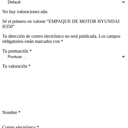
No hay valoraciones aún.
Sé el primero en valorar “EMPAQUE DE MOTOR HYUNDAI
H350”
Tu dirección de correo electrónico no será publicada.
Los campos
obligatorios están marcados con
*
Tu puntuación
*
Tu valoración
*
Nombre
*
Correo electrónico
*