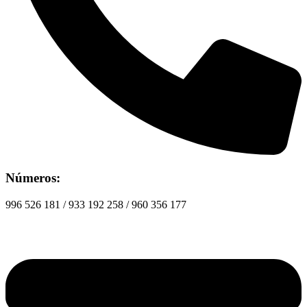
Números:
996 526 181 / 933 192 258 / 960 356 177