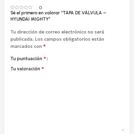
0
Sé el primero en valorar “TAPA DE VÁLVULA –
HYUNDAI MIGHTY”
Tu dirección de correo electrónico no será
publicada.
Los campos obligatorios están
*
marcados con
*
Tu puntuación
*
Tu valoración