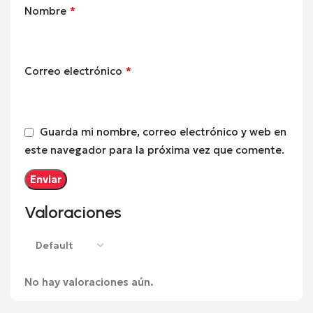
*
Nombre
*
Correo electrónico
Guarda mi nombre, correo electrónico y web en
este navegador para la próxima vez que comente.
Valoraciones
No hay valoraciones aún.