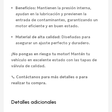
Beneficios
: Mantienen la presión interna,
ayudan en la lubricación y previenen la
entrada de contaminantes, garantizando un
motor eficiente y en buen estado.
Material de alta calidad
: Diseñadas para
asegurar un ajuste perfecto y duradero.
¡No pongas en riesgo tu motor!
Mantén tu
vehículo en excelente estado con las tapas de
válvula de calidad.
📞
Contáctanos para más detalles o para
realizar tu compra.
Detalles adicionales