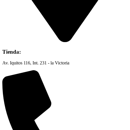
Tienda:
Av. Iquitos 116, Int. 231 - la Victoria