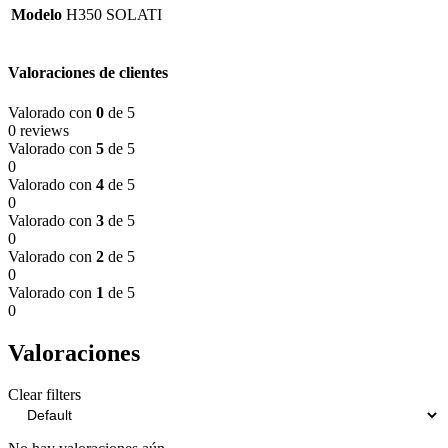
Modelo
H350 SOLATI
Valoraciones de clientes
Valorado con
0
de 5
0 reviews
Valorado con
5
de 5
0
Valorado con
4
de 5
0
Valorado con
3
de 5
0
Valorado con
2
de 5
0
Valorado con
1
de 5
0
Valoraciones
Clear filters