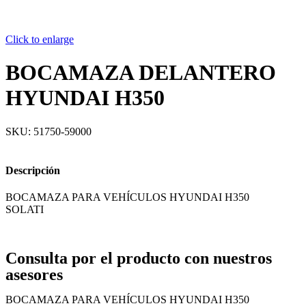
Click to enlarge
BOCAMAZA DELANTERO
HYUNDAI H350
SKU:
51750-59000
Descripción
BOCAMAZA PARA VEHÍCULOS HYUNDAI H350
SOLATI
Consulta por el producto con nuestros
asesores
BOCAMAZA PARA VEHÍCULOS HYUNDAI H350