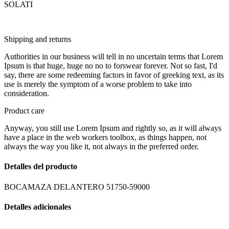
SOLATI
Shipping and returns
Authorities in our business will tell in no uncertain terms that Lorem
Ipsum is that huge, huge no no to forswear forever. Not so fast, I'd
say, there are some redeeming factors in favor of greeking text, as its
use is merely the symptom of a worse problem to take into
consideration.
Product care
Anyway, you still use Lorem Ipsum and rightly so, as it will always
have a place in the web workers toolbox, as things happen, not
always the way you like it, not always in the preferred order.
Detalles del producto
BOCAMAZA DELANTERO 51750-59000
Detalles adicionales