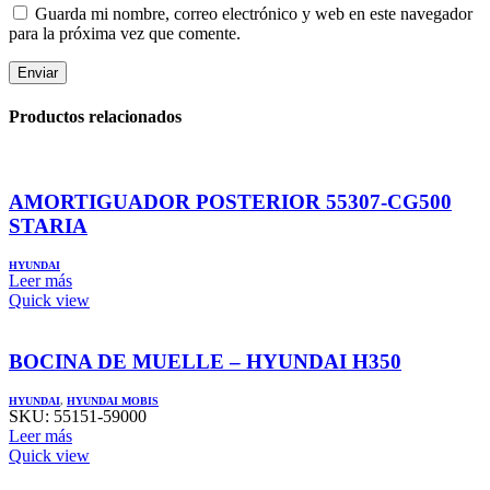
Guarda mi nombre, correo electrónico y web en este navegador
para la próxima vez que comente.
Productos relacionados
AMORTIGUADOR POSTERIOR 55307-CG500
STARIA
HYUNDAI
Leer más
Quick view
BOCINA DE MUELLE – HYUNDAI H350
HYUNDAI
,
HYUNDAI MOBIS
SKU:
55151-59000
Leer más
Quick view