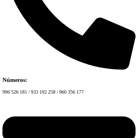
Números:
996 526 181 / 933 192 258 / 960 356 177