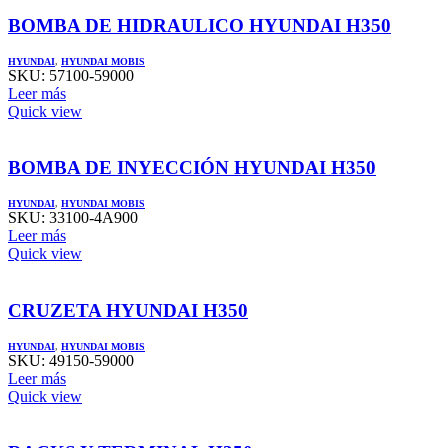
BOMBA DE HIDRAULICO HYUNDAI H350
HYUNDAI
,
HYUNDAI MOBIS
SKU:
57100-59000
Leer más
Quick view
BOMBA DE INYECCIÓN HYUNDAI H350
HYUNDAI
,
HYUNDAI MOBIS
SKU:
33100-4A900
Leer más
Quick view
CRUZETA HYUNDAI H350
HYUNDAI
,
HYUNDAI MOBIS
SKU:
49150-59000
Leer más
Quick view