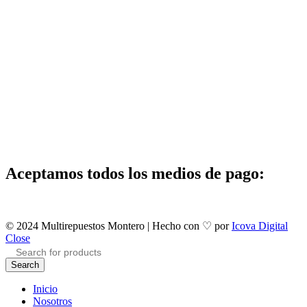
Aceptamos todos los medios de pago:
© 2024 Multirepuestos Montero | Hecho con ♡ por
Icova Digital
Close
Search
Inicio
Nosotros