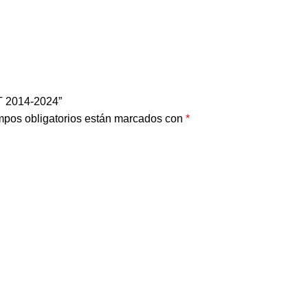
 2014-2024”
pos obligatorios están marcados con
*