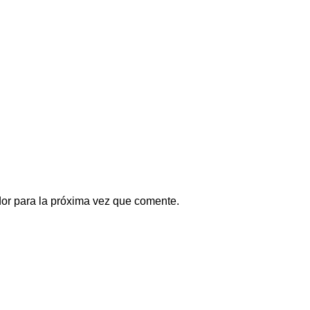
or para la próxima vez que comente.