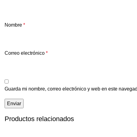
Nombre
*
Correo electrónico
*
Guarda mi nombre, correo electrónico y web en este navegad
Productos relacionados