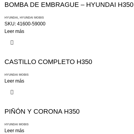
BOMBA DE EMBRAGUE – HYUNDAI H350
HYUNDAI
,
HYUNDAI MOBIS
SKU:
41600-59000
Leer más
CASTILLO COMPLETO H350
HYUNDAI MOBIS
Leer más
PIÑÓN Y CORONA H350
HYUNDAI MOBIS
Leer más