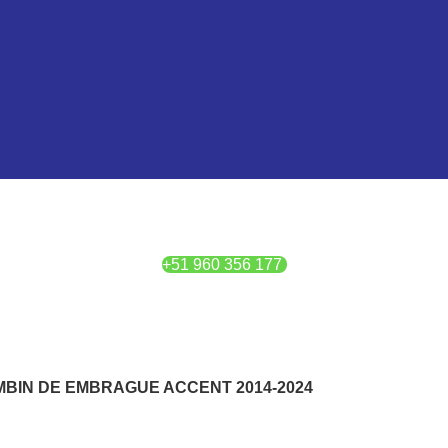
+51 960 356 177
BIN DE EMBRAGUE ACCENT 2014-2024