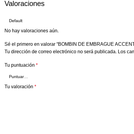
Valoraciones
No hay valoraciones aún.
Sé el primero en valorar “BOMBIN DE EMBRAGUE ACCENT
Tu dirección de correo electrónico no será publicada.
Los cam
Tu puntuación
*
Tu valoración
*