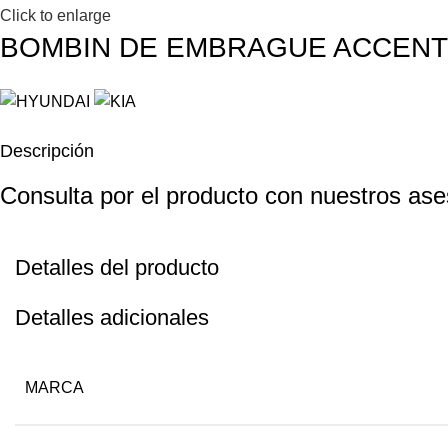
Click to enlarge
BOMBIN DE EMBRAGUE ACCENT 
Descripción
Consulta por el producto con nuestros as
Detalles del producto
Detalles adicionales
MARCA