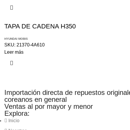
TAPA DE CADENA H350
HYUNDAI MOBIS
SKU:
21370-4A610
Leer más
Importación directa de repuestos original
coreanos en general
Ventas al por mayor y menor
Explora:
Inicio