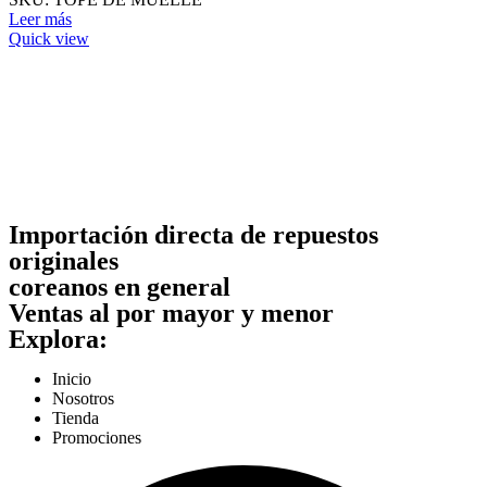
Leer más
Quick view
Importación directa de repuestos
originales
coreanos en general
Ventas al por mayor y menor
Explora:
Inicio
Nosotros
Tienda
Promociones