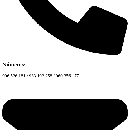
Números:
996 526 181 / 933 192 258 / 960 356 177