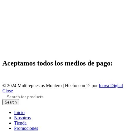
Aceptamos todos los medios de pago:
© 2024 Multirepuestos Montero | Hecho con ♡ por
Icova Digital
Close
Search
Inicio
Nosotros
Tienda
Promociones