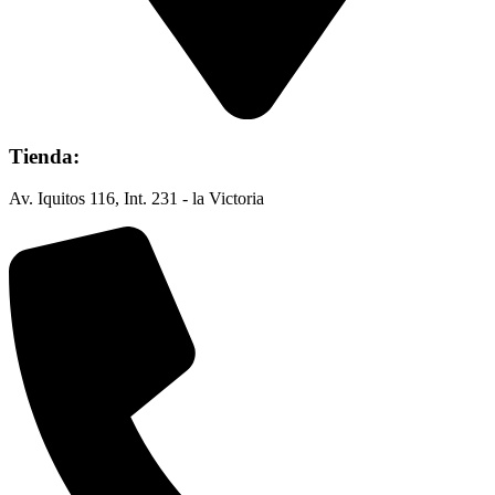
Tienda:
Av. Iquitos 116, Int. 231 - la Victoria