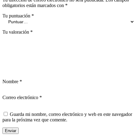
obligatorios están marcados con
*
Tu puntuación
*
Tu valoración
*
Nombre
*
Correo electrónico
*
Guarda mi nombre, correo electrónico y web en este navegador
para la próxima vez que comente.